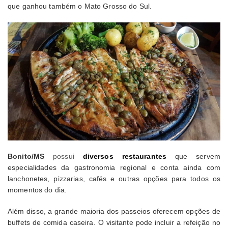
que ganhou também o Mato Grosso do Sul.
Bonito/MS
possui
diversos restaurantes
que servem
especialidades da gastronomia regional e conta ainda com
lanchonetes, pizzarias, cafés e outras opções para todos os
momentos do dia.
Além disso, a grande maioria dos passeios oferecem opções de
buffets de comida caseira. O visitante pode incluir a refeição no