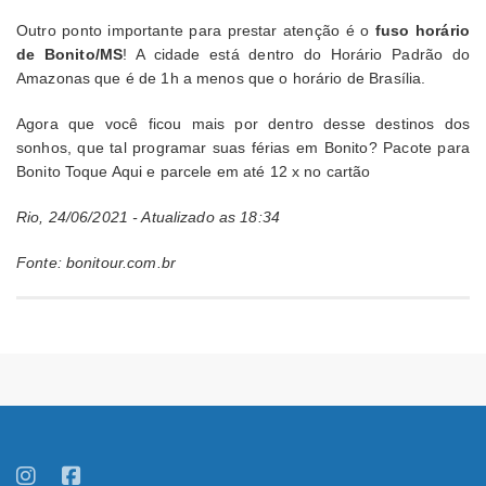
Outro ponto importante para prestar atenção é o
fuso horário
de Bonito/MS
! A cidade está dentro do Horário Padrão do
Amazonas que é de 1h a menos que o horário de Brasília.
Agora que você ficou mais por dentro desse destinos dos
sonhos, que tal programar suas férias em Bonito? Pacote para
Bonito Toque Aqui e parcele em até 12 x no cartão
Rio, 24/06/2021 - Atualizado as 18:34
Fonte: bonitour.com.br