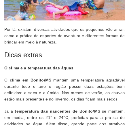
Por lá, existem diversas atividades que os pequenos vão amar,
como a prática de esportes de aventura e diferentes formas de
brincar em meio à natureza.
Dicas extras
O clima e a temperatura das águas
O
clima em Bonito/MS
mantém uma temperatura agradável
durante todo o ano e região possui duas estações bem
definidas: a seca e a úmida. Nos meses de verão, as chuvas
estão mais presentes e no inverno, os dias ficam mais secos.
Já a
temperatura das nascentes de Bonito/MS
se mantém,
em média, entre os 21° e 24°C, perfeitas para a prática de
atividades na água. Além disso, grande parte dos atrativos