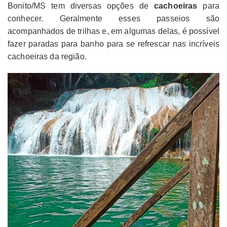
Bonito/MS tem diversas opções de
cachoeiras
para
conhecer. Geralmente esses passeios são
acompanhados de trilhas e, em algumas delas, é possível
fazer paradas para banho para se refrescar nas incríveis
cachoeiras da região.