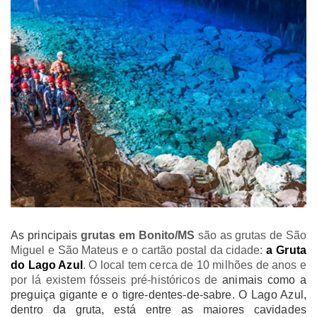
As principais
grutas em Bonito/MS
são as grutas de São
Miguel e São Mateus e o cartão postal da cidade:
a Gruta
do Lago Azul
. O local tem cerca de 10 milhões de anos e
por lá existem fósseis pré-históricos de
animais como a
preguiça gigante e o tigre-dentes-de-sabre. O Lago Azul,
dentro da gruta, está entre as maiores cavidades