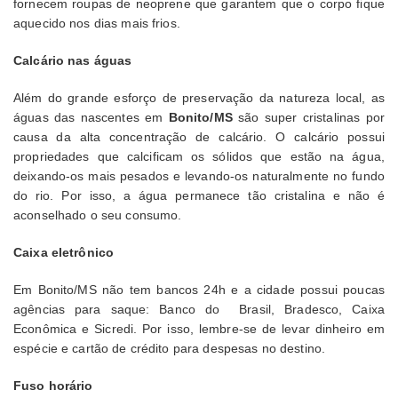
fornecem roupas de neoprene que garantem que o corpo fique
aquecido nos dias mais frios.
Calcário nas águas
Além do grande esforço de preservação da natureza local, as
águas das nascentes em
Bonito/MS
são super cristalinas por
causa da alta concentração de calcário. O calcário possui
propriedades que calcificam os sólidos que estão na água,
deixando-os mais pesados e levando-os naturalmente no fundo
do rio. Por isso, a água permanece tão cristalina e não é
aconselhado o seu consumo.
Caixa eletrônico
Em Bonito/MS não tem bancos 24h e a cidade possui poucas
agências para saque: Banco do Brasil, Bradesco, Caixa
Econômica e Sicredi. Por isso, lembre-se de levar dinheiro em
espécie e cartão de crédito para despesas no destino.
Fuso horário