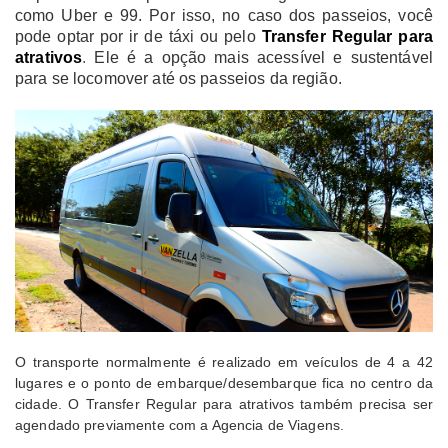
como Uber e 99. Por isso, no caso dos passeios, você
pode optar por ir de táxi ou pelo
Transfer Regular para
atrativos
.
Ele é a opção mais acessível e sustentável
para se locomover até os passeios da região.
O transporte normalmente é realizado em veículos de 4 a 42
lugares e o ponto de embarque/desembarque fica no centro da
cidade. O Transfer Regular para atrativos também precisa ser
agendado previamente com a Agencia de Viagens.