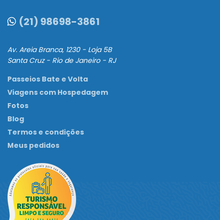
(21) 98698-3861
Passeios Bate e Volta
Viagens com Hospedagem
Fotos
Blog
Termos e condições
Meus pedidos