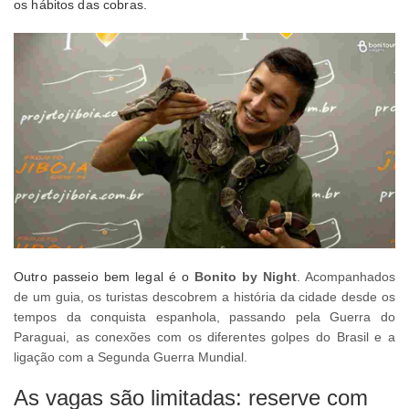
os hábitos das cobras.
Outro passeio bem legal é o
Bonito by Night
. Acompanhados
de um guia, os turistas descobrem a história da cidade desde os
tempos da conquista espanhola, passando pela Guerra do
Paraguai, as conexões com os diferentes golpes do Brasil e a
ligação com a Segunda Guerra Mundial.
As vagas são limitadas: reserve com