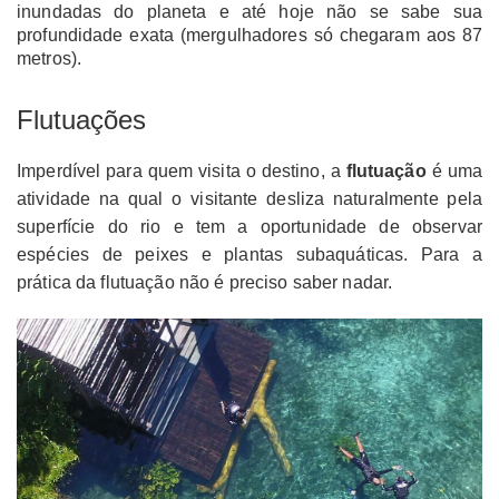
inundadas do planeta e até hoje não se sabe sua
profundidade exata (mergulhadores só chegaram aos 87
metros).
Flutuações
Imperdível para quem visita o destino, a
flutuação
é uma
atividade na qual o visitante desliza naturalmente pela
superfície do rio e tem a oportunidade de observar
espécies de peixes e plantas subaquáticas. Para a
prática da flutuação não é preciso saber nadar.