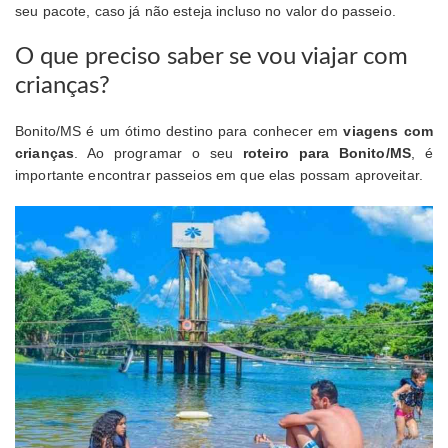
seu pacote, caso já não esteja incluso no valor do passeio.
O que preciso saber se vou viajar com
crianças?
Bonito/MS é um ótimo destino para conhecer em
viagens com
crianças
. Ao programar o seu
roteiro para Bonito/MS
, é
importante encontrar passeios em que elas possam aproveitar.